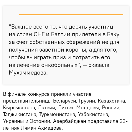
"Важнее всего то, что десять участниц
из стран СНГ и Балтии прилетели в Баку
за счет собственных сбережений не для
получения заветной короны, а для того,
чтобы выиграть приз и потратить его
на лечение онкобольных", — сказала
Мухаммедова.
В финале конкурса приняли участие
представительницы Беларуси, Грузии, Казахстана,
Кыргызстана, Латвии, Литвы, Молдовы, России,
Таджикистана, Туркменистана, Узбекистана,
Украины и Эстонии. Азербайджан представила 22-
летняя Ляман Ахмедова.