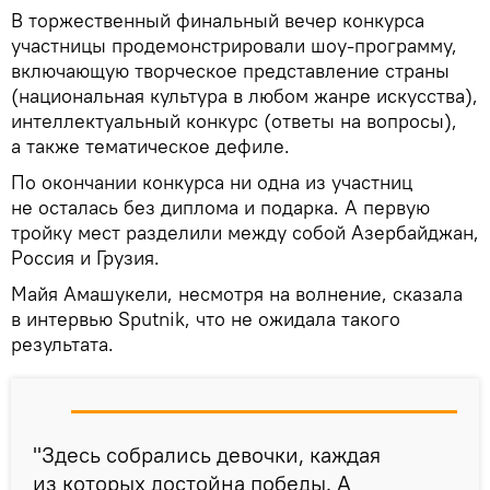
В торжественный финальный вечер конкурса
участницы продемонстрировали шоу-программу,
включающую творческое представление страны
(национальная культура в любом жанре искусства),
интеллектуальный конкурс (ответы на вопросы),
а также тематическое дефиле.
По окончании конкурса ни одна из участниц
не осталась без диплома и подарка. А первую
тройку мест разделили между собой Азербайджан,
Россия и Грузия.
Майя Амашукели, несмотря на волнение, сказала
в интервью Sputnik, что не ожидала такого
результата.
"Здесь собрались девочки, каждая
из которых достойна победы. А