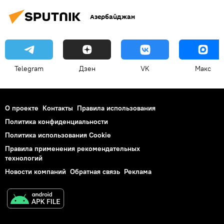
Азербайджан
Telegram
Дзен
VK
Макс
О проекте
Контакты
Правила использования
Политика конфиденциальности
Политика использования Cookie
Правила применения рекомендательных
технологий
Новости компаний
Обратная связь
Реклама