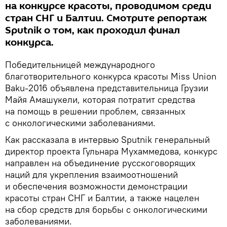
на конкурсе красоты, проводимом среди
стран СНГ и Балтии. Смотрите репортаж
Sputnik о том, как проходил финал
конкурса.
Победительницей международного
благотворительного конкурса красоты Miss Union
Baku-2016 объявлена представительница Грузии
Майя Амашукели, которая потратит средства
на помощь в решении проблем, связанных
с онкологическими заболеваниями.
Как рассказала в интервью Sputnik генеральный
директор проекта Гульнара Мухаммедова, конкурс
направлен на объединение русскоговорящих
наций для укрепления взаимоотношений
и обеспечения возможности демонстрации
красоты стран СНГ и Балтии, а также нацелен
на сбор средств для борьбы с онкологическими
заболеваниями.