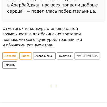
в Азербайджан нас всех привели добрые
сердца", — поделилась победительница.
Отметим, что конкурс стал еще одной
возможностью для бакинских зрителей
познакомиться с культурой, традициями
и обычаями разных стран.
Новости
Видео
Азербайджан
Культура
МУЛЬТИМЕДИА
ЖИЗНЬ