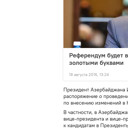
Референдум будет 
золотыми буквами
18 августа 2016, 13:24
Президент Азербайджана 
распоряжение о проведени
по внесению изменений в 
В частности, в Азербайдж
вице-президента и вице-пр
к кандидатам в Президент