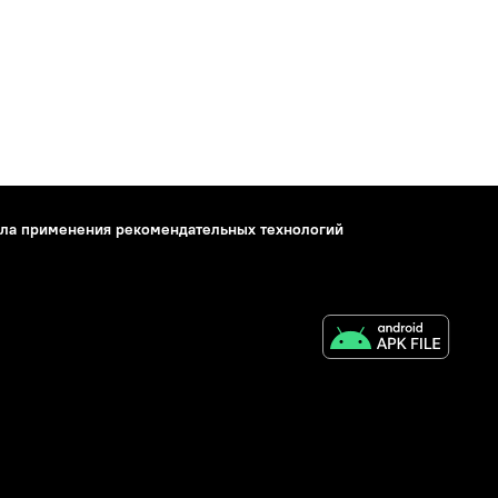
ла применения рекомендательных технологий