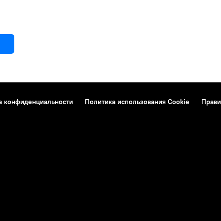
а конфиденциальности
Политика использования Cookie
Прави