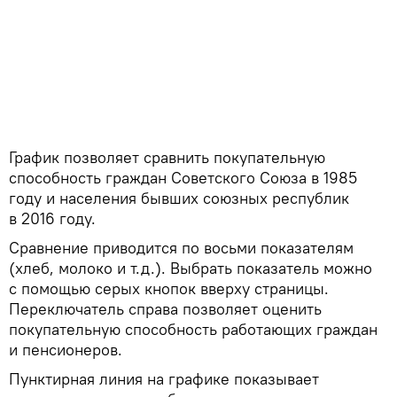
График позволяет сравнить покупательную
способность граждан Советского Союза в 1985
году и населения бывших союзных республик
в 2016 году.
Сравнение приводится по восьми показателям
(хлеб, молоко и т.д.). Выбрать показатель можно
с помощью серых кнопок вверху страницы.
Переключатель справа позволяет оценить
покупательную способность работающих граждан
и пенсионеров.
Пунктирная линия на графике показывает