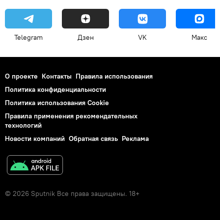
Telegram
Дзен
VK
Макс
О проекте
Контакты
Правила использования
Политика конфиденциальности
Политика использования Cookie
Правила применения рекомендательных
технологий
Новости компаний
Обратная связь
Реклама
© 2026 Sputnik Все права защищены. 18+