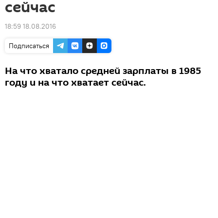
сейчас
18:59 18.08.2016
Подписаться
На что хватало средней зарплаты в 1985
году и на что хватает сейчас.