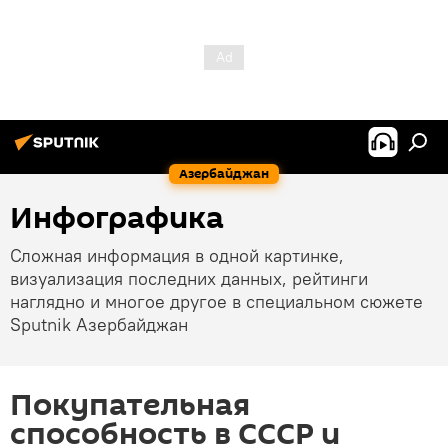
Азербайджан
Инфографика
Сложная информация в одной картинке,
визуализация последних данных, рейтинги
наглядно и многое другое в специальном сюжете
Sputnik Азербайджан
Покупательная
способность в СССР и