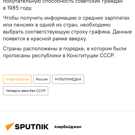
покупательную способность советских граждан
в 1985 году.
Чтобы получить информацию о средних зарплатах
или пенсиях в одной из стран, необходимо
выбрать соответствующую строку графика. Данные
появятся в красной рамке вверху.
Страны расположены в порядке, в котором были
прописаны республики в Конституции СССР.
Инфографика
Россия
МУЛЬТИМЕДИА
Четверть века без СССР
Азербайджан