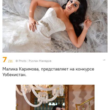
7
/21
© Photo : Руслан Мамедов
Малика Каримова, представляет на конкурсе
Узбекистан.