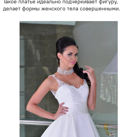
Такое платье идеально подчеркивает фигуру,
делает формы женского тела совершенными.