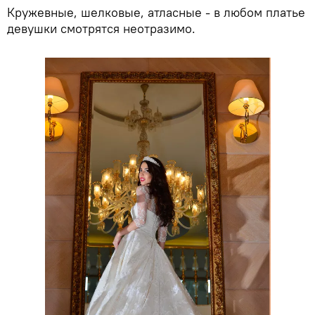
Кружевные, шелковые, атласные - в любом платье
девушки смотрятся неотразимо.