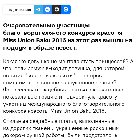
Подписаться
Очаровательные участницы
благотворительного конкурса красоты
Miss Union Baku 2016 на этот раз вышли на
подиум в образе невест.
Какая же девушка не мечтала стать принцессой? А
что, если замуж выходит девушка, для которой
понятие "королева красоты" – не просто
комплимент, а вполне заслуженное звание?
Фотосессия в свадебных платьях окончательно
показала всю грацию и подчеркнула красоту
участниц международного благотворительного
конкурса красоты Miss Union Baku 2016.
Стильные свадебные платья, выполненные
из дорогих тканей и украшенные роскошным
декором ручной работы, были представлены