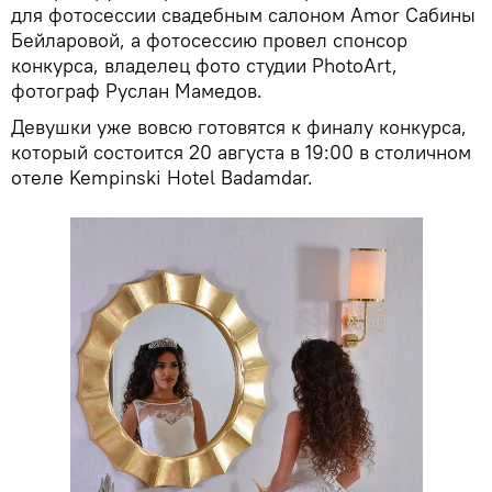
для фотосессии свадебным салоном Amor Сабины
Бейларовой, а фотосессию провел спонсор
конкурса, владелец фото студии PhotoArt,
фотограф Руслан Мамедов.
Девушки уже вовсю готовятся к финалу конкурса,
который состоится 20 августа в 19:00 в столичном
отеле Kempinski Hotel Badamdar.