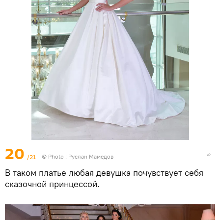
20
/21
© Photo : Руслан Мамедов
В таком платье любая девушка почувствует себя
сказочной принцессой.