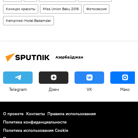
Конкурс красоты
Miss Union Baku 2016
Фотосессия
Kempinski Hotel Badamdar
Азербайджан
Telegram
Дзен
VK
Макс
О проекте
Контакты
Правила использования
Политика конфиденциальности
Политика использования Cookie