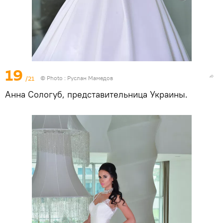
19
/21
© Photo : Руслан Мамедов
Анна Сологуб, представительница Украины.