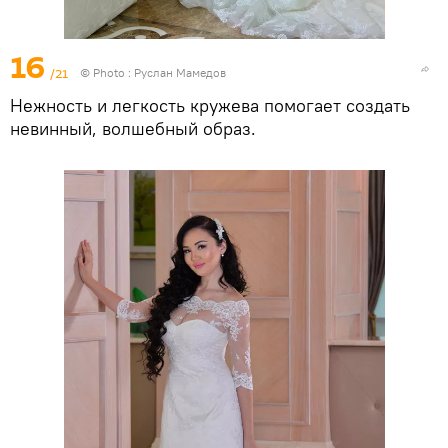
16
/21
© Photo : Руслан Мамедов
Нежность и легкость кружева помогает создать
невинный, волшебный образ.