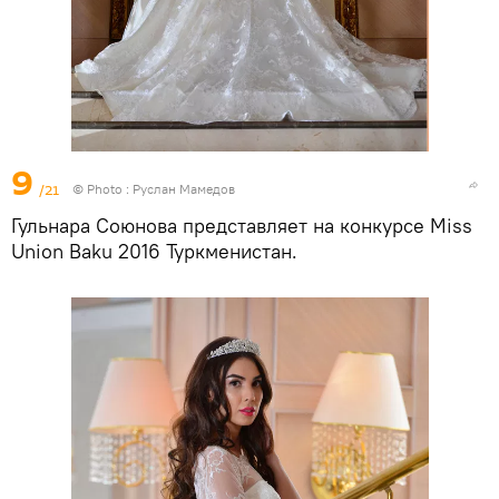
9
/21
© Photo : Руслан Мамедов
Гульнара Союнова представляет на конкурсе Miss
Union Baku 2016 Туркменистан.