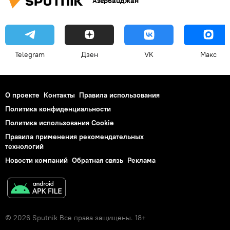
Азербайджан
Telegram
Дзен
VK
Макс
О проекте
Контакты
Правила использования
Политика конфиденциальности
Политика использования Cookie
Правила применения рекомендательных
технологий
Новости компаний
Обратная связь
Реклама
© 2026 Sputnik Все права защищены. 18+