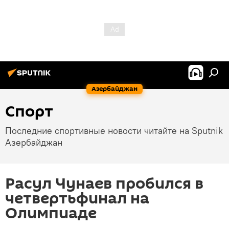
Азербайджан
Спорт
Последние спортивные новости читайте на Sputnik
Азербайджан
Расул Чунаев пробился в
четвертьфинал на
Олимпиаде