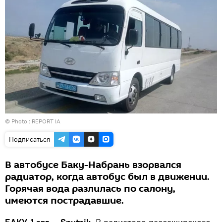
© Photo : REPORT IA
Подписаться
В автобусе Баку-Набрань взорвался
радиатор, когда автобус был в движении.
Горячая вода разлилась по салону,
имеются пострадавшие.