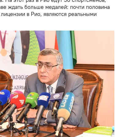
ве ждать больше медалей: почти половина
 лицензии в Рио, являются реальными