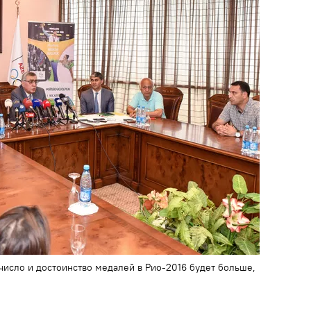
 число и достоинство медалей в Рио-2016 будет больше,