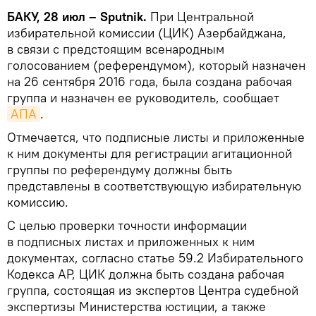
БАКУ, 28 июл – Sputnik.
При Центральной
избирательной комиссии (ЦИК) Азербайджана,
в связи с предстоящим всенародным
голосованием (референдумом), который назначен
на 26 сентября 2016 года, была создана рабочая
группа и назначен ее руководитель, сообщает
АПА
.
Отмечается, что подписные листы и приложенные
к ним документы для регистрации агитационной
группы по референдуму должны быть
представлены в соответствующую избирательную
комиссию.
С целью проверки точности информации
в подписных листах и приложенных к ним
документах, согласно статье 59.2 Избирательного
Кодекса АР, ЦИК должна быть создана рабочая
группа, состоящая из экспертов Центра судебной
экспертизы Министерства юстиции, а также