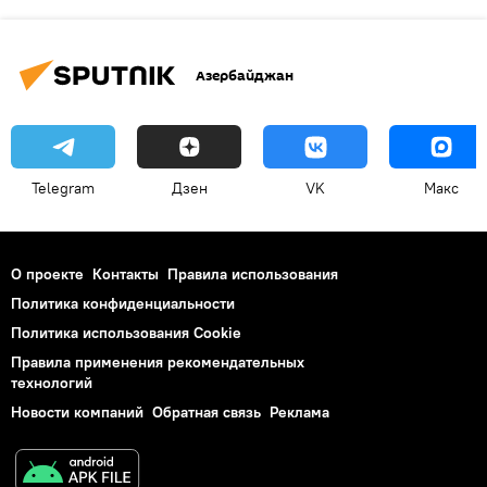
Азербайджан
Telegram
Дзен
VK
Макс
О проекте
Контакты
Правила использования
Политика конфиденциальности
Политика использования Cookie
Правила применения рекомендательных
технологий
Новости компаний
Обратная связь
Реклама