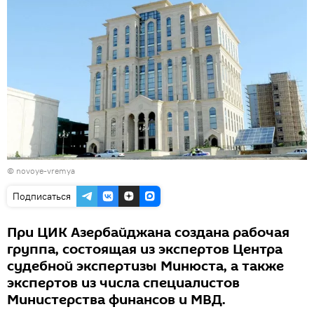
©
novoye-vremya
Подписаться
При ЦИК Азербайджана создана рабочая
группа, состоящая из экспертов Центра
судебной экспертизы Минюста, а также
экспертов из числа специалистов
Министерства финансов и МВД.