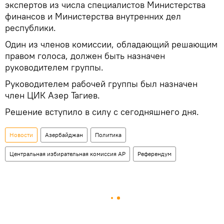
экспертов из числа специалистов Министерства
финансов и Министерства внутренних дел
республики.
Один из членов комиссии, обладающий решающим
правом голоса, должен быть назначен
руководителем группы.
Руководителем рабочей группы был назначен
член ЦИК Азер Тагиев.
Решение вступило в силу с сегодняшнего дня.
Новости
Азербайджан
Политика
Центральная избирательная комиссия АР
Референдум