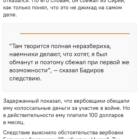
отказался. По его словам, он сбежал из Сирии,
как только понял, что это не джихад на самом
деле.
"Там творится полная неразбериха,
наемники делают, что хотят, я был
обманут и поэтому сбежал при первой же
возможности", — сказал Бадиров
следствию.
Задержанный показал, что вербовщики обещали
ему колоссальные деньги за участие в войне. Но
в действительности ему платили 100 долларов
в месяц.
Следствие выяснило обстоятельства вербовки