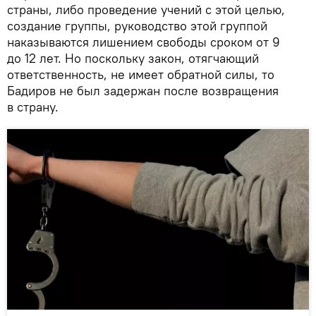
страны, либо проведение учений с этой целью,
создание группы, руководство этой группой
наказываются лишением свободы сроком от 9
до 12 лет. Но поскольку закон, отягчающий
ответственность, не имеет обратной силы, то
Бадиров не был задержан после возвращения
в страну.