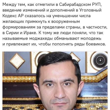
Между тем, как отметили в Сабирабадском РУП,
введение изменений и дополнений в Уголовный
Кодекс АР сказалось на уменьшении числа
желающих примкнуть к вооруженным
формированиям за пределами страны, в частности,
в Сирии и Ираке. К тому же люди поняли, что так
называемые моджахеды обманывают молодежь
и привлекают их, чтобы пополнять ряды боевиков.