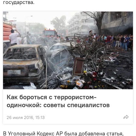
государства.
Как бороться с террористом-
одиночкой: советы специалистов
26 июля 2016, 15:13
В Уголовный Кодекс АР была добавлена статья,