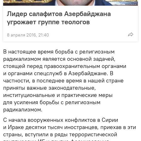
Лидер салафитов Азербайджана
угрожает группе теологов
8 апреля 2016, 21:40
В настоящее время борьба с религиозным
радикализмом является основной задачей,
стоящей перед правоохранительным органами
и органами спецслужб в Азербайджане. В
частности, в последнее время в нашей стране
приняты важные законодательные,
институциональные и практические меры
для усиления борьбы с религиозным
радикализмом.
С начала вооруженных конфликтов в Сирии
и Ираке десятки тысяч иностранцев, приехав в эти
страны, вступили в ряды террористической