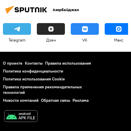
Азербайджан
Telegram
Дзен
VK
Макс
О проекте
Контакты
Правила использования
Политика конфиденциальности
Политика использования Cookie
Правила применения рекомендательных
технологий
Новости компаний
Обратная связь
Реклама