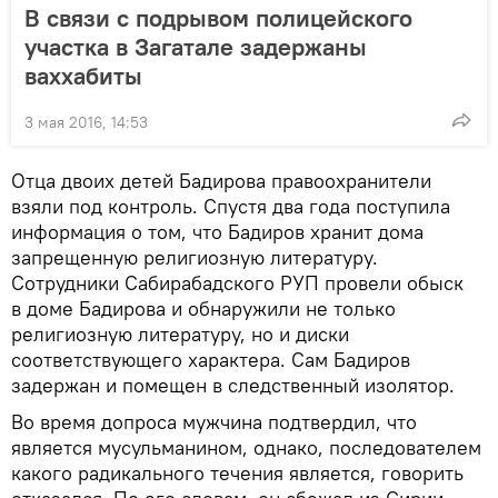
В связи с подрывом полицейского
участка в Загатале задержаны
ваххабиты
3 мая 2016, 14:53
Отца двоих детей Бадирова правоохранители
взяли под контроль. Спустя два года поступила
информация о том, что Бадиров хранит дома
запрещенную религиозную литературу.
Сотрудники Сабирабадского РУП провели обыск
в доме Бадирова и обнаружили не только
религиозную литературу, но и диски
соответствующего характера. Сам Бадиров
задержан и помещен в следственный изолятор.
Во время допроса мужчина подтвердил, что
является мусульманином, однако, последователем
какого радикального течения является, говорить