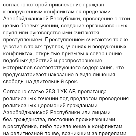
согласно которой привлечение граждан
к вооруженным конфликтам за пределами
Азербайджанской Республики, проведение с этой
целью боевых учений, создание организованных
групп или руководство ими считаются
преступлением. Преступлением считаются также
участие в таких группах, учениях и вооруженных
конфликтах, открытые призывы к совершению
подобных действий и распространение
материалов соответствующего содержания, что
предусматривает наказание в виде лишения
свободы на длительный срок.
Согласно статье 283-1 УК АР, пропаганда
религиозных течений под предлогом проведения
религиозных церемоний гражданами
Азербайджанской Республики или лицами
без гражданства, постоянно проживающими
в республике, либо привлечение к конфликтам
на религиозной почве, возникшим за пределами