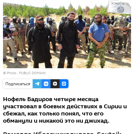
© Photo : PUBLIC DOMAIN
Подписаться
Нофель Бадиров четыре месяца
участвовал в боевых действиях в Сирии и
сбежал, как только понял, что его
обманули и никакой это ни джихад.