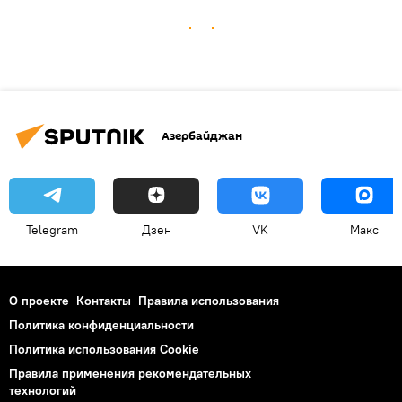
Азербайджан
Telegram
Дзен
VK
Макс
О проекте
Контакты
Правила использования
Политика конфиденциальности
Политика использования Cookie
Правила применения рекомендательных
технологий