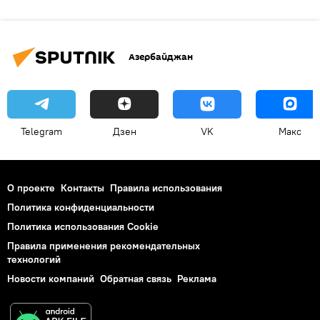
Азербайджан
Telegram
Дзен
VK
Макс
О проекте
Контакты
Правила использования
Политика конфиденциальности
Политика использования Cookie
Правила применения рекомендательных
технологий
Новости компаний
Обратная связь
Реклама