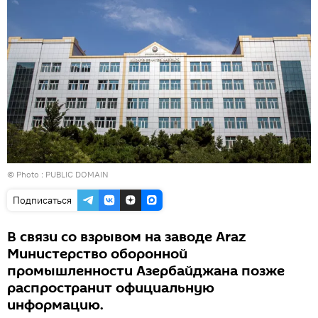
© Photo : PUBLIC DOMAIN
Подписаться
В связи со взрывом на заводе Araz
Министерство оборонной
промышленности Азербайджана позже
распространит официальную
информацию.