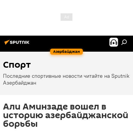
Азербайджан
Спорт
Последние спортивные новости читайте на Sputnik
Азербайджан
Али Аминзаде вошел в
историю азербайджанской
борьбы