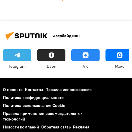
Азербайджан
Telegram
Дзен
VK
Макс
О проекте
Контакты
Правила использования
Политика конфиденциальности
Политика использования Cookie
Правила применения рекомендательных
технологий
Новости компаний
Обратная связь
Реклама