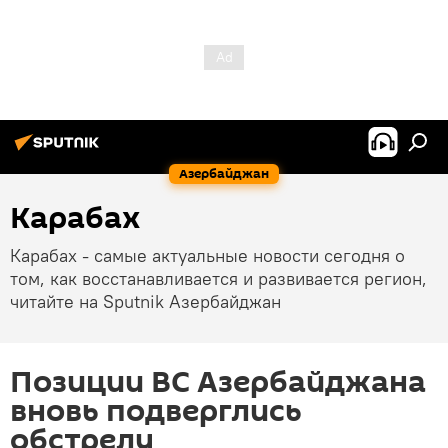
Азербайджан
Карабах
Карабах - самые актуальные новости сегодня о
том, как восстанавливается и развивается регион,
читайте на Sputnik Азербайджан
Позиции ВС Азербайджана
вновь подверглись
обстрелу