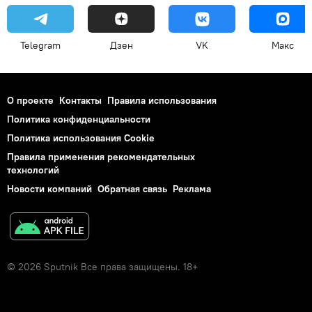
Telegram
Дзен
VK
Макс
О проекте
Контакты
Правила использования
Политика конфиденциальности
Политика использования Cookie
Правила применения рекомендательных
технологий
Новости компаний
Обратная связь
Реклама
© 2026 Sputnik Все права защищены. 18+