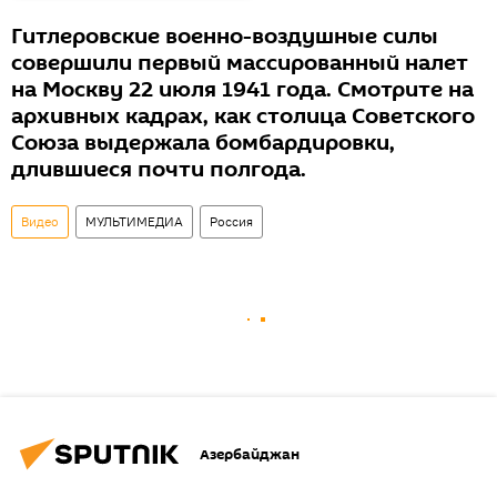
Гитлеровские военно-воздушные силы
совершили первый массированный налет
на Москву 22 июля 1941 года. Смотрите на
архивных кадрах, как столица Советского
Союза выдержала бомбардировки,
длившиеся почти полгода.
Видео
МУЛЬТИМЕДИА
Россия
Азербайджан