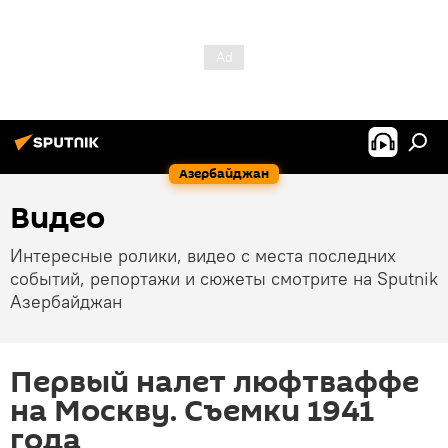
Азербайджан
Видео
Интересные ролики, видео с места последних
событий, репортажи и сюжеты смотрите на Sputnik
Азербайджан
Первый налет люфтваффе
на Москву. Съемки 1941
года