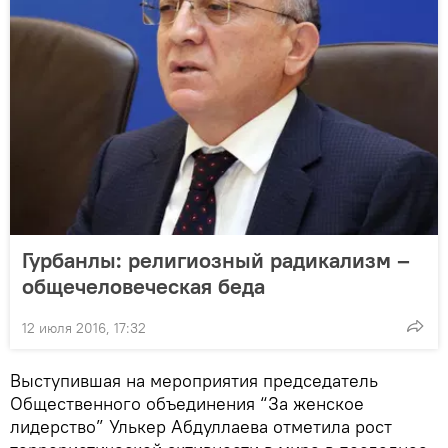
Гурбанлы: религиозный радикализм –
общечеловеческая беда
12 июля 2016, 17:32
Выступившая на мероприятия председатель
Общественного объединения “За женское
лидерство” Улькер Абдуллаева отметила рост