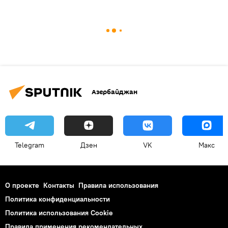
Азербайджан
Telegram
Дзен
VK
Макс
О проекте
Контакты
Правила использования
Политика конфиденциальности
Политика использования Cookie
Правила применения рекомендательных