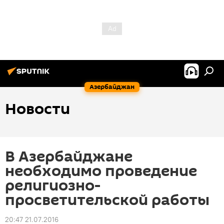
Азербайджан
Новости
В Азербайджане
необходимо проведение
религиозно-
просветительской работы
20:47 21.07.2016