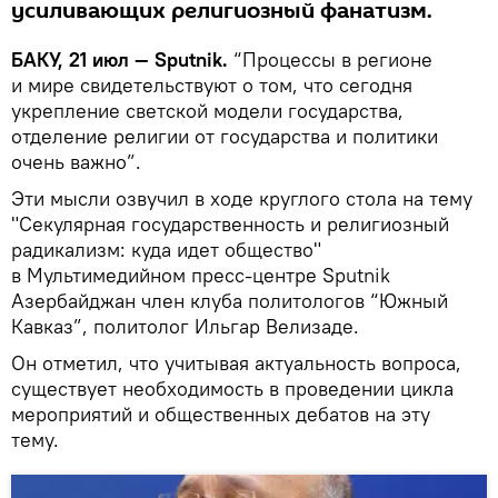
усиливающих религиозный фанатизм.
БАКУ, 21 июл — Sputnik.
“Процессы в регионе
и мире свидетельствуют о том, что сегодня
укрепление светской модели государства,
отделение религии от государства и политики
очень важно”.
Эти мысли озвучил в ходе круглого стола на тему
"Секулярная государственность и религиозный
радикализм: куда идет общество"
в Мультимедийном пресс-центре Sputnik
Азербайджан член клуба политологов “Южный
Кавказ”, политолог Ильгар Велизаде.
Он отметил, что учитывая актуальность вопроса,
существует необходимость в проведении цикла
мероприятий и общественных дебатов на эту
тему.