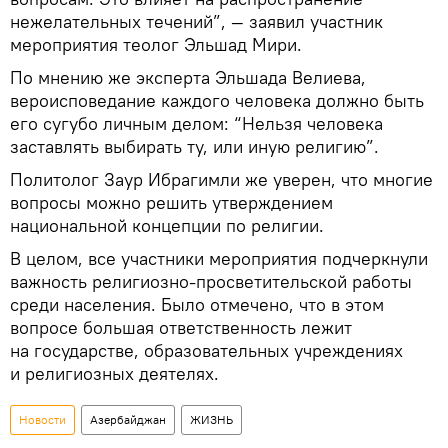
нежелательных течений”, — заявил участник
мероприятия теолог Эльшад Мири.
По мнению же эксперта Эльшада Велиева,
вероисповедание каждого человека должно быть
его сугубо личным делом: “Нельзя человека
заставлять выбирать ту, или иную религию”.
Политолог Заур Ибрагимли же уверен, что многие
вопросы можно решить утверждением
национальной концепции по религии.
В целом, все участники мероприятия подчеркнули
важность религиозно-просветительской работы
среди населения. Было отмечено, что в этом
вопросе большая ответственность лежит
на государстве, образовательных учреждениях
и религиозных деятелях.
Новости
Азербайджан
ЖИЗНЬ