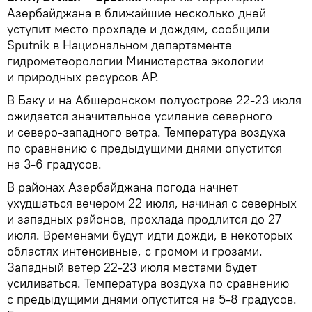
Азербайджана в ближайшие несколько дней
уступит место прохладе и дождям, сообщили
Sputnik в Национальном департаменте
гидрометеорологии Министерства экологии
и природных ресурсов АР.
В Баку и на Абшеронском полуострове 22-23 июля
ожидается значительное усиление северного
и северо-западного ветра. Температура воздуха
по сравнению с предыдущими днями опустится
на 3-6 градусов.
В районах Азербайджана погода начнет
ухудшаться вечером 22 июля, начиная с северных
и западных районов, прохлада продлится до 27
июля. Временами будут идти дожди, в некоторых
областях интенсивные, с громом и грозами.
Западный ветер 22-23 июля местами будет
усиливаться. Температура воздуха по сравнению
с предыдущими днями опустится на 5-8 градусов.