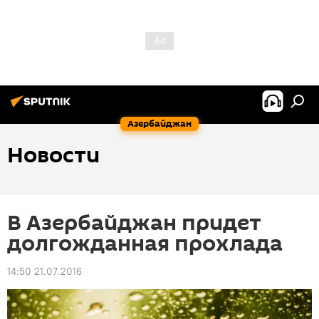
Азербайджан
Новости
В Азербайджан придет
долгожданная прохлада
14:50 21.07.2016