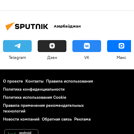
Азербайджан
Telegram
Дзен
VK
Макс
О проекте
Контакты
Правила использования
Политика конфиденциальности
Политика использования Cookie
Правила применения рекомендательных
технологий
Новости компаний
Обратная связь
Реклама