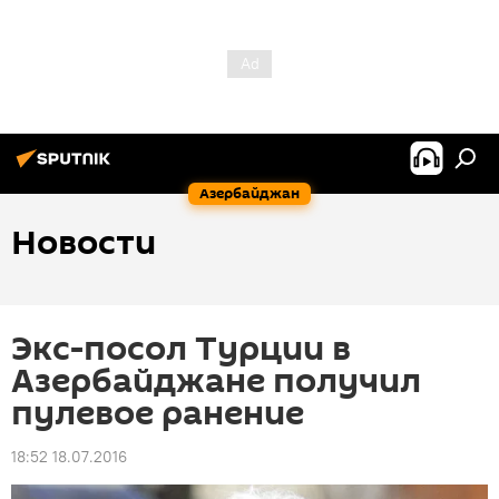
Азербайджан
Новости
Экс-посол Турции в
Азербайджане получил
пулевое ранение
18:52 18.07.2016