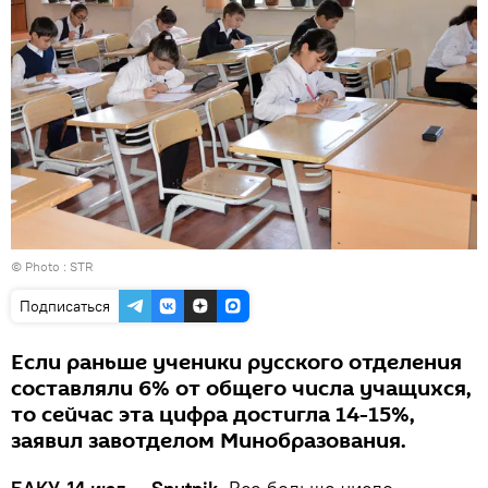
© Photo : STR
Подписаться
Если раньше ученики русского отделения
составляли 6% от общего числа учащихся,
то сейчас эта цифра достигла 14-15%,
заявил завотделом Минобразования.