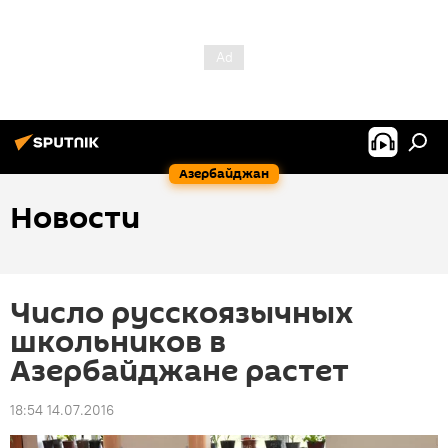
Азербайджан
Новости
Число русскоязычных
школьников в
Азербайджане растет
18:54 14.07.2016