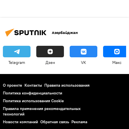
Азербайджан
Telegram
Дзен
VK
Макс
О проекте
Контакты
Правила использования
Политика конфиденциальности
Политика использования Cookie
Правила применения рекомендательных
технологий
Новости компаний
Обратная связь
Реклама