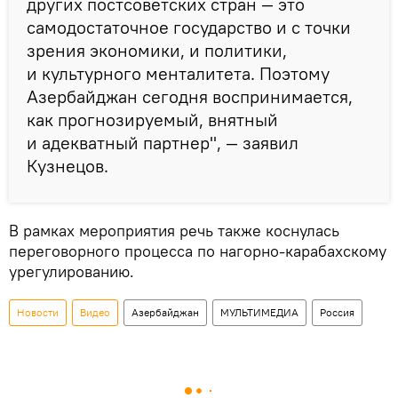
других постсоветских стран — это
самодостаточное государство и с точки
зрения экономики, и политики,
и культурного менталитета. Поэтому
Азербайджан сегодня воспринимается,
как прогнозируемый, внятный
и адекватный партнер", — заявил
Кузнецов.
В рамках мероприятия речь также коснулась
переговорного процесса по нагорно-карабахскому
урегулированию.
Новости
Видео
Азербайджан
МУЛЬТИМЕДИА
Россия