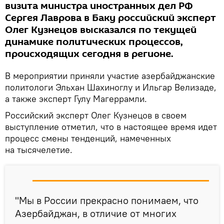
визита министра иностранных дел РФ
Сергея Лаврова в Баку российский эксперт
Олег Кузнецов высказался по текущей
динамике политических процессов,
происходящих сегодня в регионе.
В мероприятии приняли участие азербайджанские
политологи Эльхан Шахиноглу и Ильгар Велизаде,
а также эксперт Гулу Магеррамли.
Российский эксперт Олег Кузнецов в своем
выступление отметил, что в настоящее время идет
процесс смены тенденций, намеченных
на тысячелетие.
"Мы в России прекрасно понимаем, что
Азербайджан, в отличие от многих