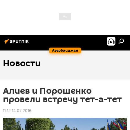
Азербайджан
Новости
Алиев и Порошенко
провели встречу тет-а-тет
11:12 14.07.2016