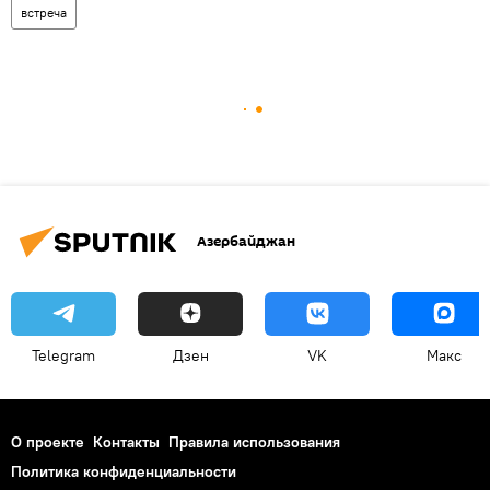
встреча
Азербайджан
Telegram
Дзен
VK
Макс
О проекте
Контакты
Правила использования
Политика конфиденциальности