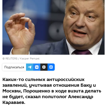
©
REUTERS
/ Kacper Pempel
Подписаться
Каких-то сильных антироссийских
заявлений, учитывая отношения Баку и
Москвы, Порошенко в ходе визита делать
не будет, сказал политолог Александр
Караваев.