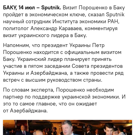
БАКУ, 14 июл – Sputnik.
Визит Порошенко в Баку
пройдет в экономическом ключе, сказал Sputnik
научный сотрудник Института экономики РАН,
политолог Александр Караваев, комментируя
визит украинского лидера в Баку.
Напомним, что президент Украины Петр
Порошенко находится с официальным визитом
Баку. Украинский лидер планирует принять
участие в пятом заседании Совета президентов
Украины и Азербайджана, а также провести ряд
встреч с высшим руководством страны.
По словам эксперта, Порошенко необходим
партнер по поддержке украинской экономики. И
это то самое главное, что он ожидает
от Азербайджана.