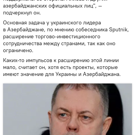
азербайджанских официальных лиц", —
подчеркнул он.
Основная задача у украинского лидера
в Азербайджане, по мнению собеседника Sputnik,
расширение торгово-инвестиционного
сотрудничества между странами, так как оно
ограничено.
Каких-то импульсов к расширению этой линии
мало, считает он, хотя есть проекты, которые
имеют значение для Украины и Азербайджана.