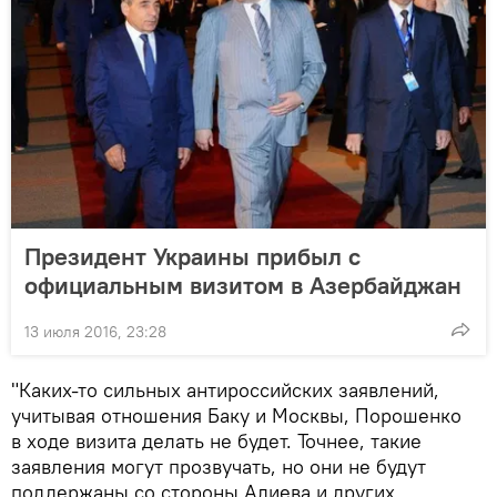
Президент Украины прибыл с
официальным визитом в Азербайджан
13 июля 2016, 23:28
"Каких-то сильных антироссийских заявлений,
учитывая отношения Баку и Москвы, Порошенко
в ходе визита делать не будет. Точнее, такие
заявления могут прозвучать, но они не будут
поддержаны со стороны Алиева и других