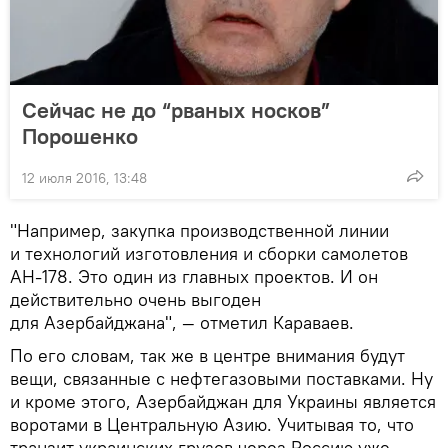
Сейчас не до “рваных носков”
Порошенко
12 июля 2016, 13:48
"Например, закупка производственной линии
и технологий изготовления и сборки самолетов
АН-178. Это один из главных проектов. И он
действительно очень выгоден
для Азербайджана", — отметил Караваев.
По его словам, так же в центре внимания будут
вещи, связанные с нефтегазовыми поставками. Ну
и кроме этого, Азербайджан для Украины является
воротами в Центральную Азию. Учитывая то, что
транзит украинских грузов через Россию уже