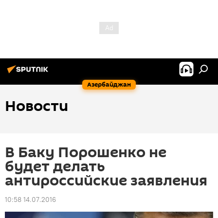
Азербайджан
Новости
В Баку Порошенко не
будет делать
антироссийские заявления
10:58 14.07.2016