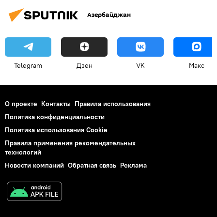
Азербайджан
Telegram
Дзен
VK
Макс
О проекте
Контакты
Правила использования
Политика конфиденциальности
Политика использования Cookie
Правила применения рекомендательных
технологий
Новости компаний
Обратная связь
Реклама