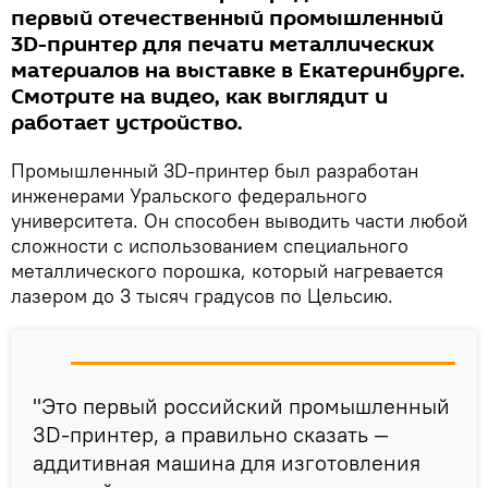
первый отечественный промышленный
3D-принтер для печати металлических
материалов на выставке в Екатеринбурге.
Смотрите на видео, как выглядит и
работает устройство.
Промышленный 3D-принтер был разработан
инженерами Уральского федерального
университета. Он способен выводить части любой
сложности с использованием специального
металлического порошка, который нагревается
лазером до 3 тысяч градусов по Цельсию.
"Это первый российский промышленный
3D-принтер, а правильно сказать —
аддитивная машина для изготовления