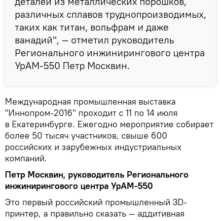
деталей из металлических порошков,
различных сплавов труднопроизводимых,
таких как титан, вольфрам и даже
ванадий", — отметил руководитель
Регионального инжинирингового центра
УрАМ-550 Петр Москвин.
Международная промышленная выставка
"Иннопром-2016" проходит с 11 по 14 июля
в Екатеринбурге. Ежегодно мероприятие собирает
более 50 тысяч участников, свыше 600
российских и зарубежных индустриальных
компаний.
Петр Москвин, руководитель Регионального
инжинирингового центра УрАМ-550
Это первый российский промышленный 3D-
принтер, а правильно сказать — аддитивная