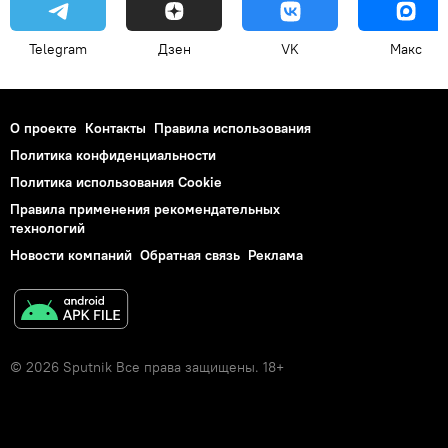
Telegram
Дзен
VK
Макс
О проекте
Контакты
Правила использования
Политика конфиденциальности
Политика использования Cookie
Правила применения рекомендательных
технологий
Новости компаний
Обратная связь
Реклама
© 2026 Sputnik Все права защищены. 18+