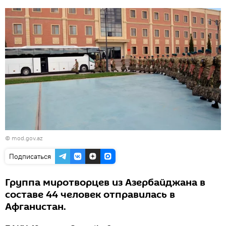
© mod.gov.az
Подписаться
Группа миротворцев из Азербайджана в
составе 44 человек отправилась в
Афганистан.