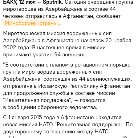
БАКУ, 12 июл — Sputnik.
Сегодня очередная группа
миротворцев из Азербайджана в составе 44
человек отправилась в Афганистан, сообщает
Минобороны страны
.
Миротворческая миссия вооруженных сил
Азербайджана в Афганистане началась 20 ноября
2002 года. В настоящее время в миссии
принимают участие 94 военных.
"В соответствии с планом в ротационном порядке
группа миротворцев вооруженных сил
Азербайджана, состоящая из 44 военнослужащих,
отправлена в Исламскую Республику Афганистан
для продолжения службы в составе миссии
"Решительная поддержка", — говорится
в сообщении оборонного ведомства.
С 1 января 2015 года в Афганистане находится
новая миссия НАТО "Решительная поддержка". По
двустороннему соглашению между НАТО