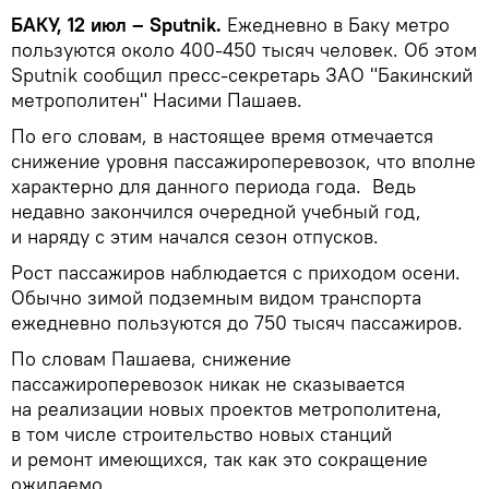
БАКУ, 12 июл – Sputnik.
Ежедневно в Баку метро
пользуются около 400-450 тысяч человек. Об этом
Sputnik сообщил пресс-секретарь ЗАО "Бакинский
метрополитен" Насими Пашаев.
По его словам, в настоящее время отмечается
снижение уровня пассажироперевозок, что вполне
характерно для данного периода года. Ведь
недавно закончился очередной учебный год,
и наряду с этим начался сезон отпусков.
Рост пассажиров наблюдается с приходом осени.
Обычно зимой подземным видом транспорта
ежедневно пользуются до 750 тысяч пассажиров.
По словам Пашаева, снижение
пассажироперевозок никак не сказывается
на реализации новых проектов метрополитена,
в том числе строительство новых станций
и ремонт имеющихся, так как это сокращение
ожидаемо.