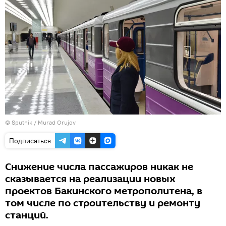
© Sputnik / Murad Orujov
Подписаться
Снижение числа пассажиров никак не
сказывается на реализации новых
проектов Бакинского метрополитена, в
том числе по строительству и ремонту
станций.