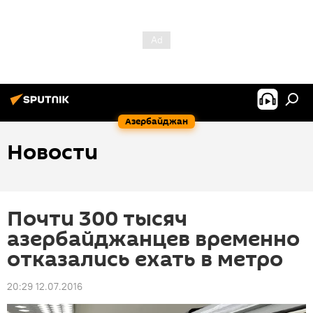
Азербайджан
Новости
Почти 300 тысяч
азербайджанцев временно
отказались ехать в метро
20:29 12.07.2016