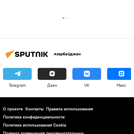
Азербайджан
Telegram
Дзен
VK
Макс
О проекте
Контакты
Правила использования
Политика конфиденциальности
Политика использования Cookie
Правила применения рекомендательных