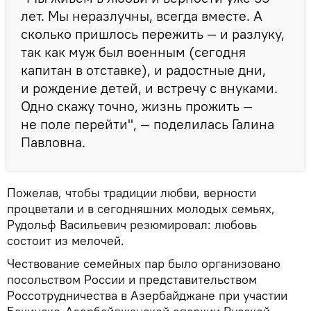
лет. Мы неразлучны, всегда вместе. А
сколько пришлось пережить — и разлуку,
так как муж был военным (сегодня
капитан в отставке), и радостные дни,
и рождение детей, и встречу с внуками.
Одно скажу точно, жизнь прожить —
не поле перейти", — поделилась Галина
Павловна.
Пожелав, чтобы традиции любви, верности
процветали и в сегодняшних молодых семьях,
Рудольф Васильевич резюмировал: любовь
состоит из мелочей.
Чествование семейных пар было организовано
посольством России и представительством
Россотрудничества в Азербайджане при участии