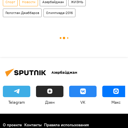
Спорт
Новости
Азербайджан
ЖИЗНЬ
Гюлоглан Джаббаров
Олимпиада-2016
Азербайджан
Telegram
Дзен
VK
Макс
О проекте
Контакты
Правила использования