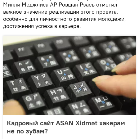
Милли Меджлиса АР Ровшан Рзаев отметил
важное значение реализации этого проекта,
особенно для личностного развития молодежи,
достижения успеха в карьере.
Кадровый сайт ASAN Xidmət хакерам
не по зубам?