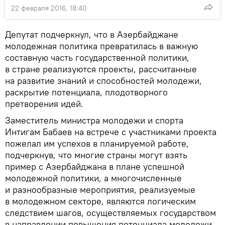
22 февраля 2016, 18:40
Депутат подчеркнул, что в Азербайджане
молодежная политика превратилась в важную
составную часть государственной политики,
в стране реализуются проекты, рассчитанные
на развитие знаний и способностей молодежи,
раскрытие потенциала, плодотворного
претворения идей.
Заместитель министра молодежи и спорта
Интигам Бабаев на встрече с участниками проекта
пожелал им успехов в планируемой работе,
подчеркнув, что многие страны могут взять
пример с Азербайджана в плане успешной
молодежной политики, а многочисленные
и разнообразные мероприятия, реализуемые
в молодежном секторе, являются логическим
следствием шагов, осуществляемых государством
в направлении повышения потенциала молодежи.