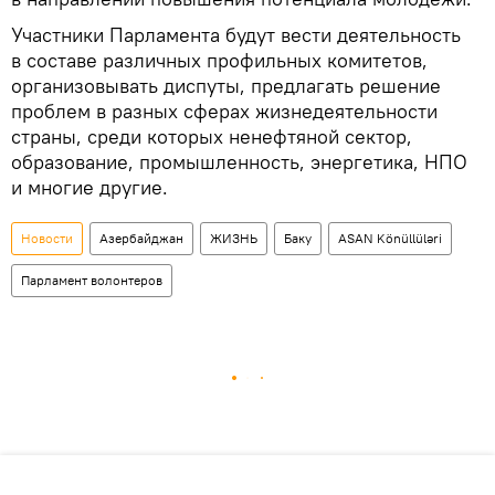
Участники Парламента будут вести деятельность
в составе различных профильных комитетов,
организовывать диспуты, предлагать решение
проблем в разных сферах жизнедеятельности
страны, среди которых ненефтяной сектор,
образование, промышленность, энергетика, НПО
и многие другие.
Новости
Азербайджан
ЖИЗНЬ
Баку
ASAN Könüllüləri
Парламент волонтеров