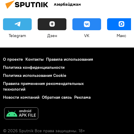
Азербайджан
Telegram
Дзен
VK
Макс
О проекте
Контакты
Правила использования
Политика конфиденциальности
Политика использования Cookie
Правила применения рекомендательных
технологий
Новости компаний
Обратная связь
Реклама
© 2026 Sputnik Все права защищены. 18+