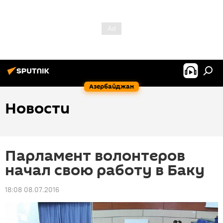
Азербайджан
Новости
Парламент волонтеров
начал свою работу в Баку
18:08 08.07.2016