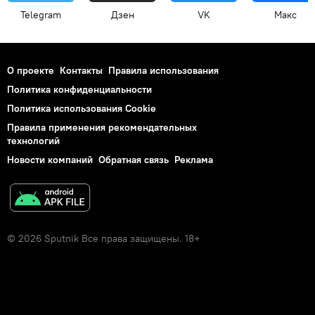
Telegram
Дзен
VK
Макс
О проекте
Контакты
Правила использования
Политика конфиденциальности
Политика использования Cookie
Правила применения рекомендательных
технологий
Новости компаний
Обратная связь
Реклама
© 2026 Sputnik Все права защищены. 18+