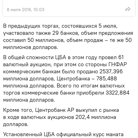
8 июля 2016, 10:03
В предыдущих торгах, состоявшихся 5 июля,
участвовало также 29 банков, объем предложения
составил 50 миллионов, объем продаж – те же 50
миллионов долларов.
В общей сложности ЦБА в этом году провел 61
валютный аукцион, при этом со стороны ГНФАР
коммерческим банкам было продано 2537,396
миллиона долларов, Центробанка – 785,488
миллиона долларов. Всего по итогам валютных
торгов коммерческие банки приобрели 3322,884
миллиона долларов.
Кроме того, Центробанк АР выкупил с рынка
в ходе валютных аукционов 202,4 миллиона
долларов.
Установленный ЦБА официальный курс маната