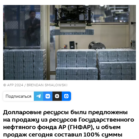
© AFP 2024 / BRENDAN SMIALOWSKI
Подписаться
Долларовые ресурсы были предложены
на продажу из ресурсов Государственного
нефтяного фонда АР (ГНФАР), и объем
продаж сегодня составил 100% суммы