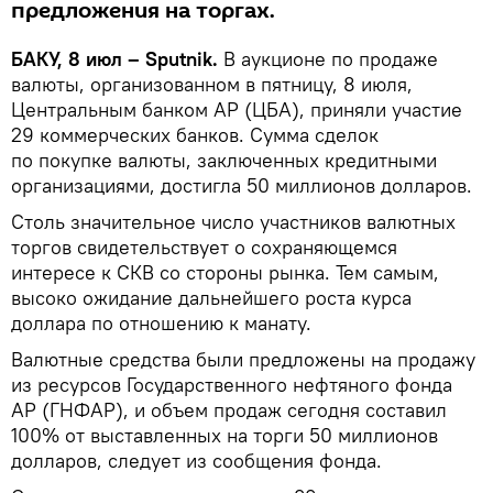
предложения на торгах.
БАКУ, 8 июл – Sputnik.
В аукционе по продаже
валюты, организованном в пятницу, 8 июля,
Центральным банком АР (ЦБА), приняли участие
29 коммерческих банков. Сумма сделок
по покупке валюты, заключенных кредитными
организациями, достигла 50 миллионов долларов.
Столь значительное число участников валютных
торгов свидетельствует о сохраняющемся
интересе к СКВ со стороны рынка. Тем самым,
высоко ожидание дальнейшего роста курса
доллара по отношению к манату.
Валютные средства были предложены на продажу
из ресурсов Государственного нефтяного фонда
АР (ГНФАР), и объем продаж сегодня составил
100% от выставленных на торги 50 миллионов
долларов, следует из сообщения фонда.