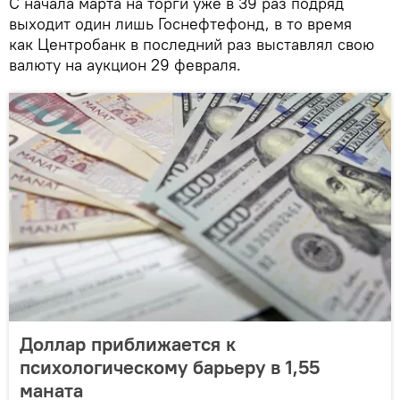
С начала марта на торги уже в 39 раз подряд
выходит один лишь Госнефтефонд, в то время
как Центробанк в последний раз выставлял свою
валюту на аукцион 29 февраля.
Доллар приближается к
психологическому барьеру в 1,55
маната