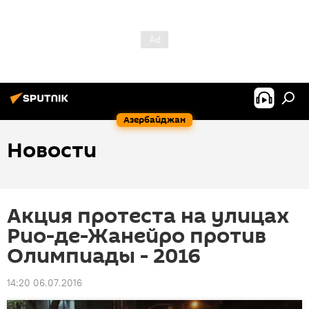
Азербайджан
Новости
Акция протеста на улицах
Рио-де-Жанейро против
Олимпиады - 2016
14:20 06.07.2016