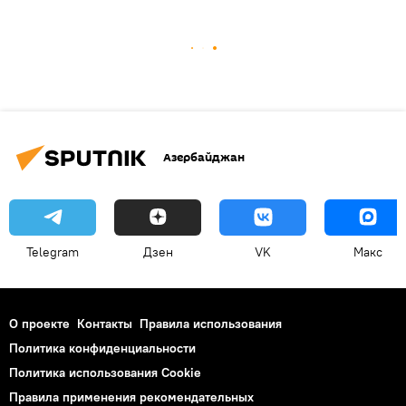
Азербайджан
Telegram
Дзен
VK
Макс
О проекте
Контакты
Правила использования
Политика конфиденциальности
Политика использования Cookie
Правила применения рекомендательных