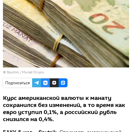
© Sputnik / Murad Orujov
Подписаться
Курс американской валюты к манату
сохранился без изменений, в то время как
евро уступил 0,1%, а российский рубль
снизился на 0,4%.