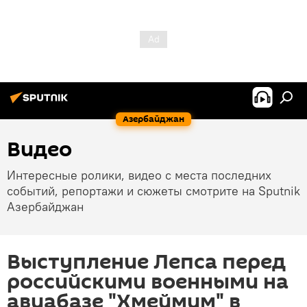
Азербайджан
Видео
Интересные ролики, видео с места последних
событий, репортажи и сюжеты смотрите на Sputnik
Азербайджан
Выступление Лепса перед
российскими военными на
авиабазе "Хмеймим" в