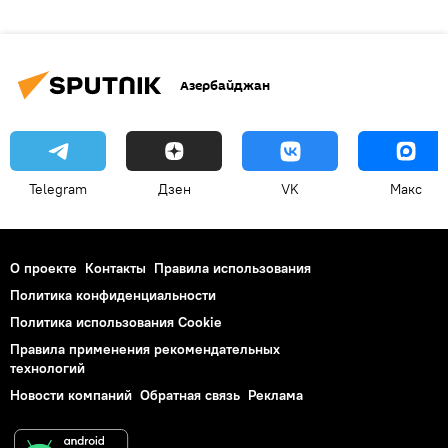
Азербайджан
Telegram
Дзен
VK
Макс
О проекте
Контакты
Правила использования
Политика конфиденциальности
Политика использования Cookie
Правила применения рекомендательных
технологий
Новости компаний
Обратная связь
Реклама