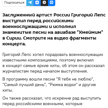
Подписаться
Заслуженный артист России Григорий Лепс
выступил перед российскими
военнослужащими и исполнил
знаменитые песни на авиабазе "Хмеймим"
в Сирии. Смотрите на видео фрагменты
концерта.
Григорий Лепс хотел порадовать военнослужащих
известными композициями, поэтому включил
в концерт самые яркие хиты, об этом он рассказал
журналистам перед началом выступления.
В программу вошли песни "Я тебя не люблю",
"Самый лучший день", "Рюмка водки" и другие
хиты.
Он также рассказал, что искренне рад выступить
перед российскими военными, которые