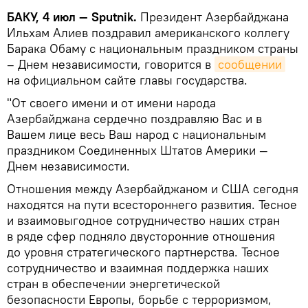
БАКУ, 4 июл — Sputnik.
Президент Азербайджана
Ильхам Алиев поздравил американского коллегу
Барака Обаму с национальным праздником страны
– Днем независимости, говорится в
сообщении
на официальном сайте главы государства.
"От своего имени и от имени народа
Азербайджана сердечно поздравляю Вас и в
Вашем лице весь Ваш народ с национальным
праздником Соединенных Штатов Америки —
Днем независимости.
Отношения между Азербайджаном и США сегодня
находятся на пути всестороннего развития. Тесное
и взаимовыгодное сотрудничество наших стран
в ряде сфер подняло двусторонние отношения
до уровня стратегического партнерства. Тесное
сотрудничество и взаимная поддержка наших
стран в обеспечении энергетической
безопасности Европы, борьбе с терроризмом,