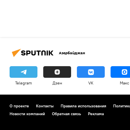
Азербайджан
Telegram
Дзен
VK
Макс
О проекте
Контакты
Правила использования
Политик
Новости компаний
Обратная связь
Реклама