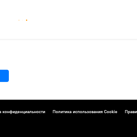
а конфиденциальности
Политика использования Cookie
Прави