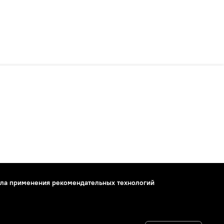
ла применения рекомендательных технологий