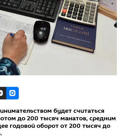
инимательством будет считаться
ротом до 200 тысяч манатов, средним
ее годовой оборот от 200 тысяч до
.