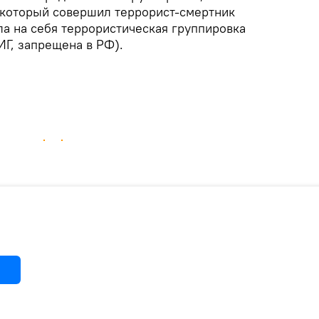
, который совершил террорист-смертник
ла на себя террористическая группировка
ИГ, запрещена в РФ).