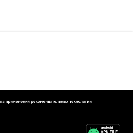
ла применения рекомендательных технологий