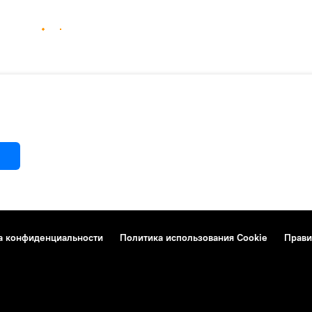
а конфиденциальности
Политика использования Cookie
Прави