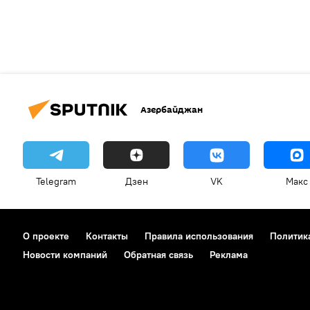
Азербайджан
Telegram
Дзен
VK
Макс
О проекте
Контакты
Правила использования
Политик
Новости компаний
Обратная связь
Реклама