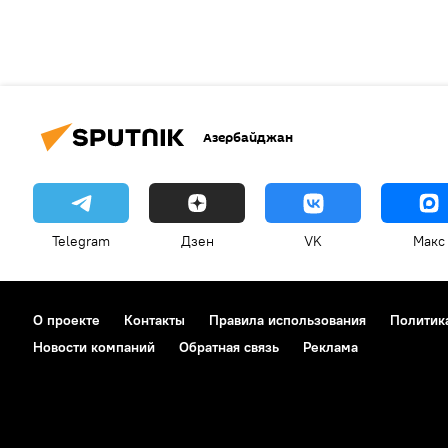
Азербайджан
Telegram
Дзен
VK
Макс
О проекте
Контакты
Правила использования
Политик
Новости компаний
Обратная связь
Реклама