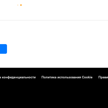
а конфиденциальности
Политика использования Cookie
Прави