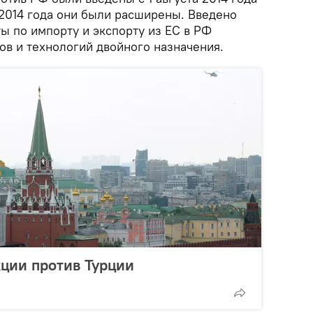
 2014 года они были расширены. Введено
ы по импорту и экспорту из ЕС в РФ
ов и технологий двойного назначения.
ции против Турции