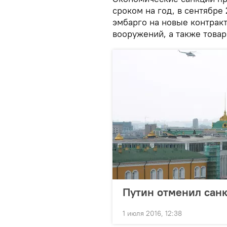
сроком на год, в сентябре
эмбарго на новые контракт
вооружений, а также товар
Путин отменил санк
1 июля 2016, 12:38