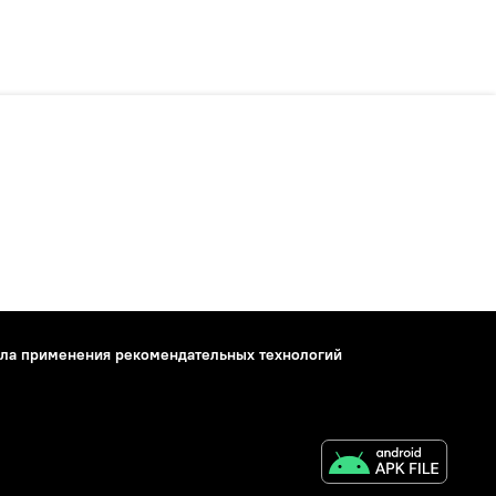
ла применения рекомендательных технологий