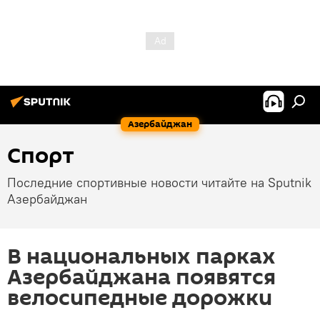
Азербайджан
Спорт
Последние спортивные новости читайте на Sputnik
Азербайджан
В национальных парках
Азербайджана появятся
велосипедные дорожки