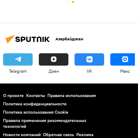
Азербайджан
Telegram
Дзен
VK
Макс
О проекте
Контакты
Правила использования
Политика конфиденциальности
Политика использования Cookie
Правила применения рекомендательных
технологий
Новости компаний
Обратная связь
Реклама