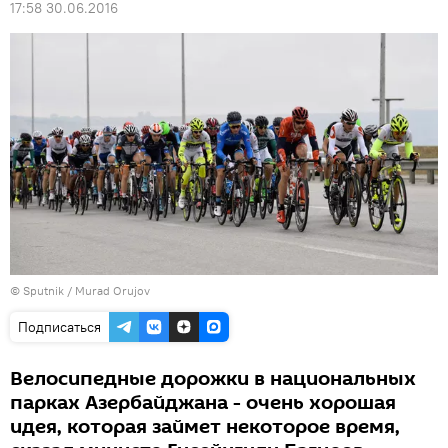
17:58 30.06.2016
© Sputnik / Murad Orujov
Подписаться
Велосипедные дорожки в национальных
парках Азербайджана - очень хорошая
идея, которая займет некоторое время,