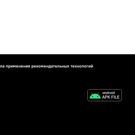
ла применения рекомендательных технологий