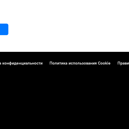
а конфиденциальности
Политика использования Cookie
Прави