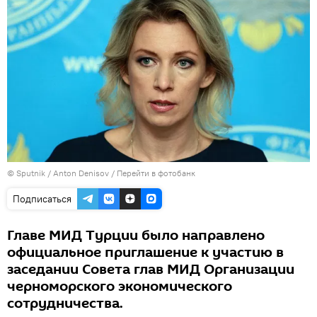
© Sputnik / Anton Denisov
/
Перейти в фотобанк
Подписаться
Главе МИД Турции было направлено
официальное приглашение к участию в
заседании Совета глав МИД Организации
черноморского экономического
сотрудничества.