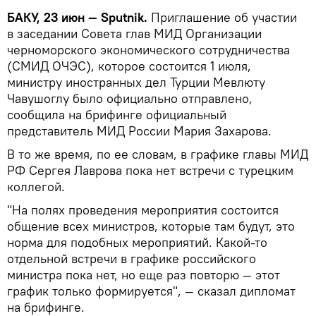
БАКУ, 23 июн — Sputnik.
Приглашение об участии
в заседании Совета глав МИД Организации
черноморского экономического сотрудничества
(СМИД ОЧЭС), которое состоится 1 июля,
министру иностранных дел Турции Мевлюту
Чавушоглу было официально отправлено,
сообщила на брифинге официальный
представитель МИД России Мария Захарова.
В то же время, по ее словам, в графике главы МИД
РФ Сергея Лаврова пока нет встречи с турецким
коллегой.
"На полях проведения мероприятия состоится
общение всех министров, которые там будут, это
норма для подобных мероприятий. Какой-то
отдельной встречи в графике российского
министра пока нет, но еще раз повторю — этот
график только формируется", — сказал дипломат
на брифинге.