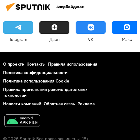
Азербайджан
Telegram
Дзен
VK
Макс
О проекте
Контакты
Правила использования
Политика конфиденциальности
Политика использования Cookie
Правила применения рекомендательных
технологий
Новости компаний
Обратная связь
Реклама
© 2026 Sputnik Все права защищены. 18+