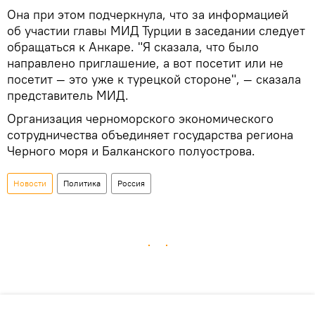
Она при этом подчеркнула, что за информацией
об участии главы МИД Турции в заседании следует
обращаться к Анкаре. "Я сказала, что было
направлено приглашение, а вот посетит или не
посетит — это уже к турецкой стороне", — сказала
представитель МИД.
Организация черноморского экономического
сотрудничества объединяет государства региона
Черного моря и Балканского полуострова.
Новости
Политика
Россия