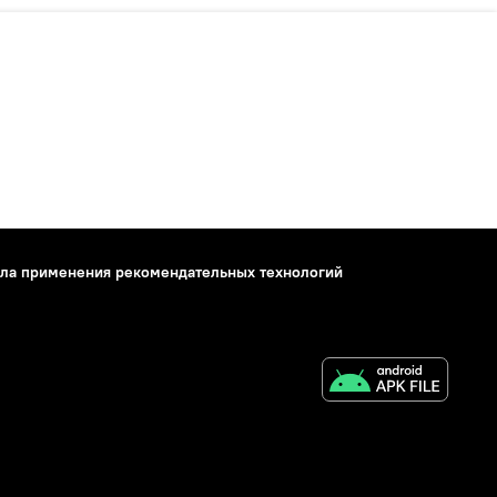
ла применения рекомендательных технологий