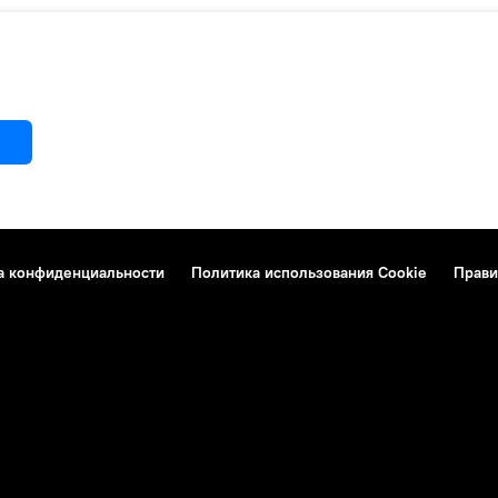
а конфиденциальности
Политика использования Cookie
Прави