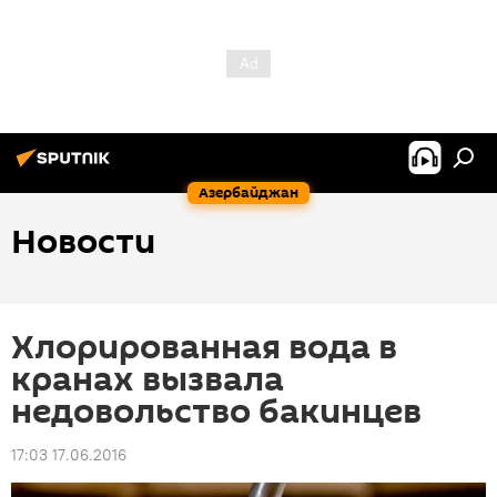
Азербайджан
Новости
Хлорированная вода в
кранах вызвала
недовольство бакинцев
17:03 17.06.2016