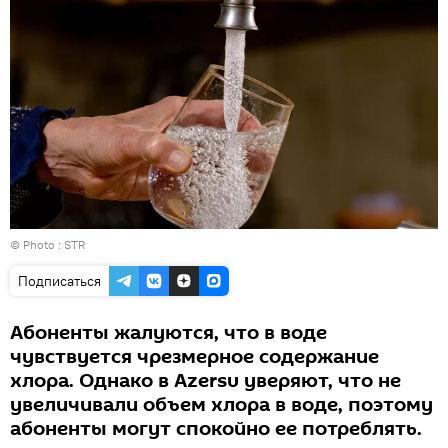
© Photo : STR
Подписаться
Абоненты жалуются, что в воде
чувствуется чрезмерное содержание
хлора. Однако в Azersu уверяют, что не
увеличивали объем хлора в воде, поэтому
абоненты могут спокойно ее потреблять.