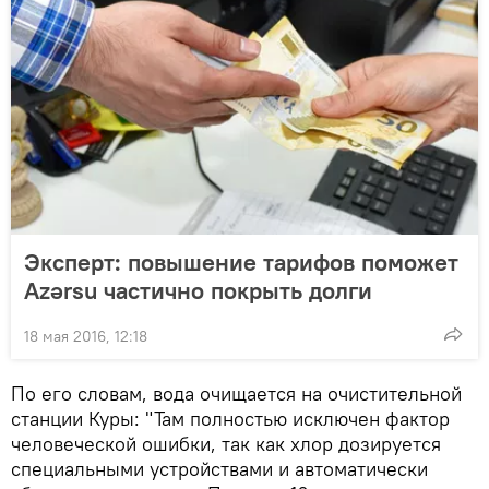
Эксперт: повышение тарифов поможет
Azərsu частично покрыть долги
18 мая 2016, 12:18
По его словам, вода очищается на очистительной
станции Куры: "Там полностью исключен фактор
человеческой ошибки, так как хлор дозируется
специальными устройствами и автоматически