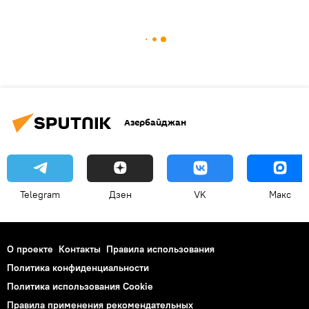
Азербайджан
Telegram
Дзен
VK
Макс
О проекте
Контакты
Правила использования
Политика конфиденциальности
Политика использования Cookie
Правила применения рекомендательных