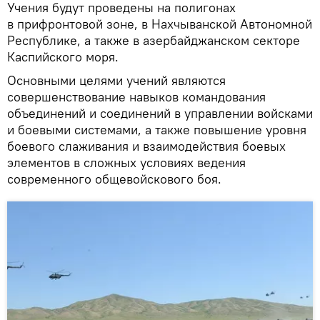
Учения будут проведены на полигонах
в прифронтовой зоне, в Нахчыванской Автономной
Республике, а также в азербайджанском секторе
Каспийского моря.
Основными целями учений являются
совершенствование навыков командования
объединений и соединений в управлении войсками
и боевыми системами, а также повышение уровня
боевого слаживания и взаимодействия боевых
элементов в сложных условиях ведения
современного общевойскового боя.