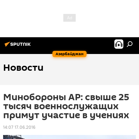
Азербайджан
Новости
Минобороны АР: свыше 25
тысяч военнослужащих
примут участие в учениях
14:07 17.06.2016