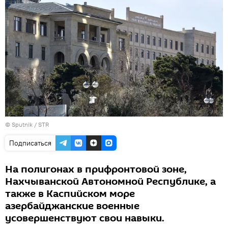
© Sputnik / STR
Подписаться
На полигонах в прифронтовой зоне,
Нахчыванской Автономной Республике, а
также в Каспийском море
азербайджанские военные
усовершенствуют свои навыки.