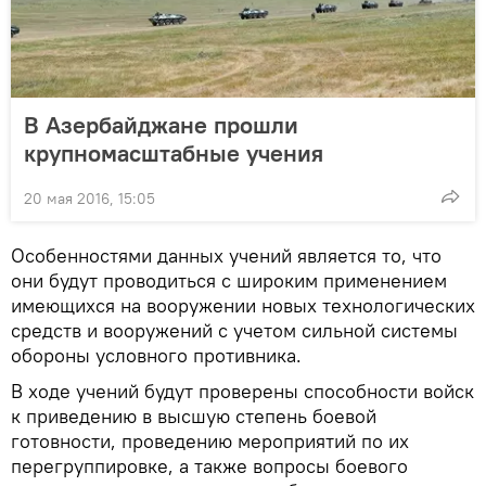
В Азербайджане прошли
крупномасштабные учения
20 мая 2016, 15:05
Особенностями данных учений является то, что
они будут проводиться с широким применением
имеющихся на вооружении новых технологических
средств и вооружений с учетом сильной системы
обороны условного противника.
В ходе учений будут проверены способности войск
к приведению в высшую степень боевой
готовности, проведению мероприятий по их
перегруппировке, а также вопросы боевого