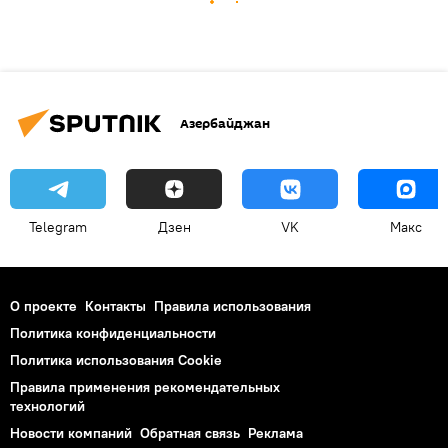
Азербайджан
Telegram
Дзен
VK
Макс
О проекте
Контакты
Правила использования
Политика конфиденциальности
Политика использования Cookie
Правила применения рекомендательных
технологий
Новости компаний
Обратная связь
Реклама