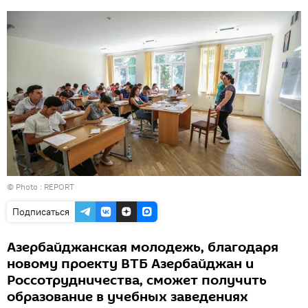
© Photo :
REPORT
Подписаться
Азербайджанская молодежь, благодаря
новому проекту ВТБ Азербайджан и
Россотрудничества, сможет получить
образование в учебных заведениях