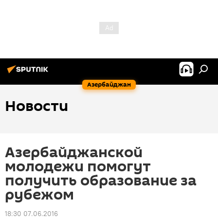
Азербайджан
Новости
Азербайджанской
молодежи помогут
получить образование за
рубежом
18:30 07.06.2016