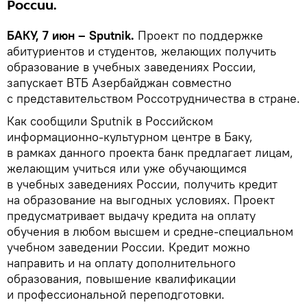
России.
БАКУ, 7 июн – Sputnik.
Проект по поддержке
абитуриентов и студентов, желающих получить
образование в учебных заведениях России,
запускает ВТБ Азербайджан совместно
с представительством Россотрудничества в стране.
Как сообщили Sputnik в Российском
информационно-культурном центре в Баку,
в рамках данного проекта банк предлагает лицам,
желающим учиться или уже обучающимся
в учебных заведениях России, получить кредит
на образование на выгодных условиях. Проект
предусматривает выдачу кредита на оплату
обучения в любом высшем и средне-специальном
учебном заведении России. Кредит можно
направить и на оплату дополнительного
образования, повышение квалификации
и профессиональной переподготовки.