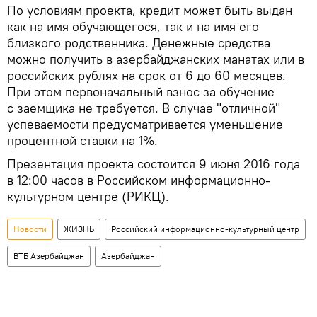
По условиям проекта, кредит может быть выдан
как на имя обучающегося, так и на имя его
близкого родственника. Денежные средства
можно получить в азербайджанских манатах или в
российских рублях на срок от 6 до 60 месяцев.
При этом первоначальный взнос за обучение
с заемщика не требуется. В случае "отличной"
успеваемости предусматривается уменьшение
процентной ставки на 1%.
Презентация проекта состоится 9 июня 2016 года
в 12:00 часов в Российском информационно-
культурном центре (РИКЦ).
Новости
ЖИЗНЬ
Российский информационно-культурный центр
ВТБ Азербайджан
Азербайджан