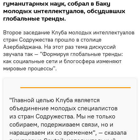
гуманитарных наук, собрал в Баку
молодых интеллектуалов, обсудивших
глобальные тренды.
Второе заседание Клуба молодых интеллектуалов
стран Содружества прошло в столице
Азербайджана. На этот раз тема дискуссий
звучала так — "Формируя глобальные тренды:
как социальные сети и блогосфера изменяют
мировые процессы".
"Главной целью Клуба является
объединение молодых специалистов
из стран Содружества. Мы не только
собираем, подерживаем связи, но и
наращиваем их со временем", — сказала