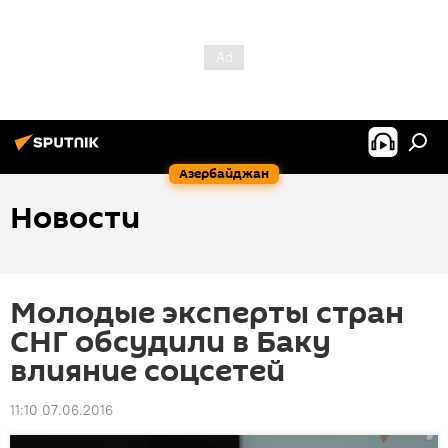
Азербайджан
Новости
Молодые эксперты стран
СНГ обсудили в Баку
влияние соцсетей
11:10 07.06.2016