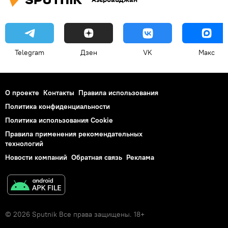
Telegram
Дзен
VK
Макс
О проекте
Контакты
Правила использования
Политика конфиденциальности
Политика использования Cookie
Правила применения рекомендательных
технологий
Новости компаний
Обратная связь
Реклама
© 2026 Sputnik Все права защищены. 18+