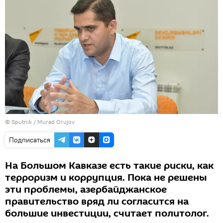
© Sputnik / Murad Orujov
Подписаться
На Большом Кавказе есть такие риски, как
терроризм и коррупция. Пока не решены
эти проблемы, азербайджанское
правительство вряд ли согласится на
большие инвестиции, считает политолог.