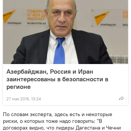
Азербайджан, Россия и Иран
заинтересованы в безопасности в
регионе
27 мая 2016, 13:24
По словам эксперта, здесь есть и некоторые
риски, о которых тоже надо говорить: "В
договорах видно, что лидеры Дагестана и Чечни