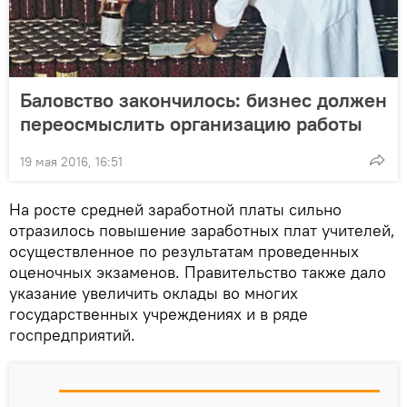
Баловство закончилось: бизнес должен
переосмыслить организацию работы
19 мая 2016, 16:51
На росте средней заработной платы сильно
отразилось повышение заработных плат учителей,
осуществленное по результатам проведенных
оценочных экзаменов. Правительство также дало
указание увеличить оклады во многих
государственных учреждениях и в ряде
госпредприятий.