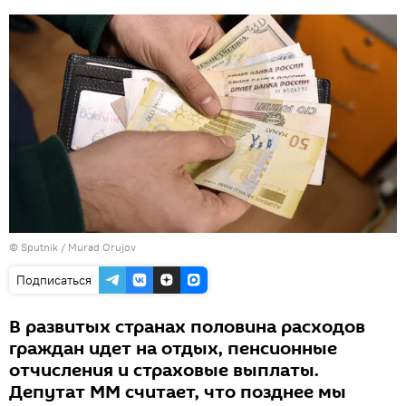
© Sputnik / Murad Orujov
Подписаться
В развитых странах половина расходов
граждан идет на отдых, пенсионные
отчисления и страховые выплаты.
Депутат ММ считает, что позднее мы