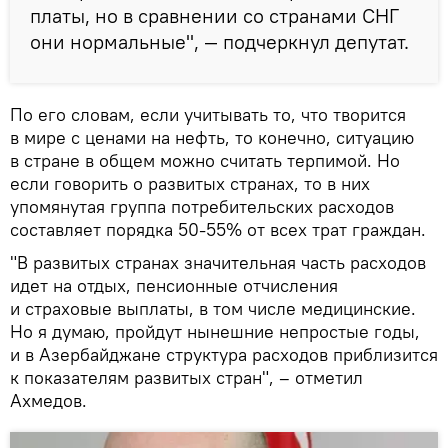
платы, но в сравнении со странами СНГ
они нормальные", — подчеркнул депутат.
По его словам, если учитывать то, что творится
в мире с ценами на нефть, то конечно, ситуацию
в стране в общем можно считать терпимой. Но
если говорить о развитых странах, то в них
упомянутая группа потребительских расходов
составляет порядка 50-55% от всех трат граждан.
"В развитых странах значительная часть расходов
идет на отдых, пенсионные отчисления
и страховые выплаты, в том числе медицинские.
Но я думаю, пройдут нынешние непростые годы,
и в Азербайджане структура расходов приблизится
к показателям развитых стран", – отметил
Ахмедов.