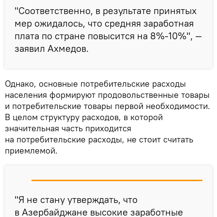
"Соответственно, в результате принятых
мер ожидалось, что средняя заработная
плата по стране повысится на 8%-10%", —
заявил Ахмедов.
Однако, основные потребительские расходы
населения формируют продовольственные товары
и потребительские товары первой необходимости.
В целом структуру расходов, в которой
значительная часть приходится
на потребительские расходы, не стоит считать
приемлемой.
"Я не стану утверждать, что
в Азербайджане высокие заработные