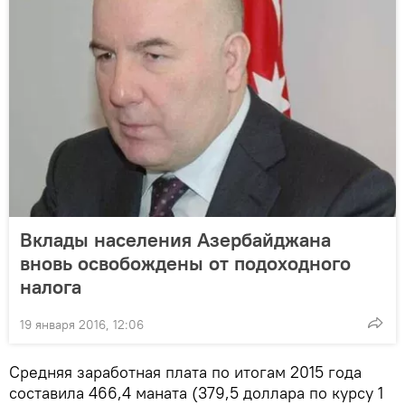
Вклады населения Азербайджана
вновь освобождены от подоходного
налога
19 января 2016, 12:06
Средняя заработная плата по итогам 2015 года
составила 466,4 маната (379,5 доллара по курсу 1