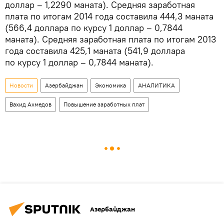
доллар – 1,2290 маната). Средняя заработная
плата по итогам 2014 года составила 444,3 маната
(566,4 доллара по курсу 1 доллар – 0,7844
маната). Средняя заработная плата по итогам 2013
года составила 425,1 маната (541,9 доллара
по курсу 1 доллар – 0,7844 маната).
Новости
Азербайджан
Экономика
АНАЛИТИКА
Вахид Ахмедов
Повышение заработных плат
Азербайджан