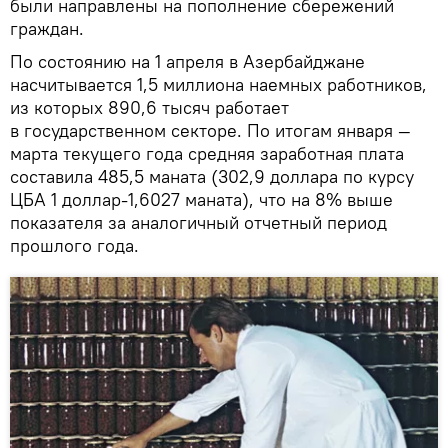
были направлены на пополнение сбережений
граждан.
По состоянию на 1 апреля в Азербайджане
насчитывается 1,5 миллиона наемных работников,
из которых 890,6 тысяч работает
в государственном секторе. По итогам января —
марта текущего года средняя заработная плата
составила 485,5 маната (302,9 доллара по курсу
ЦБА 1 доллар-1,6027 маната), что на 8% выше
показателя за аналогичный отчетный период
прошлого года.