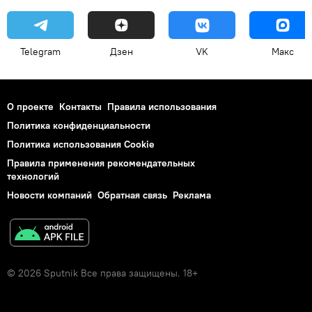
Telegram
Дзен
VK
Макс
О проекте
Контакты
Правила использования
Политика конфиденциальности
Политика использования Cookie
Правила применения рекомендательных
технологий
Новости компаний
Обратная связь
Реклама
© 2026 Sputnik Все права защищены. 18+