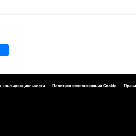
а конфиденциальности
Политика использования Cookie
Прави