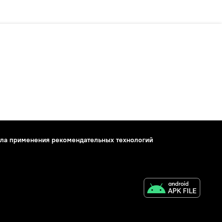
ла применения рекомендательных технологий