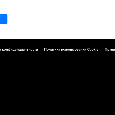
а конфиденциальности
Политика использования Cookie
Прави