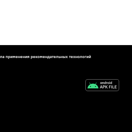
ла применения рекомендательных технологий